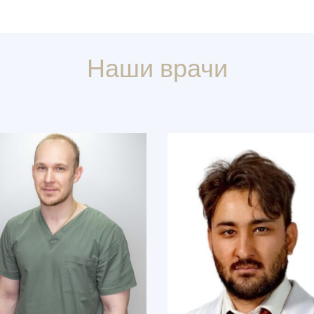
Наши врачи