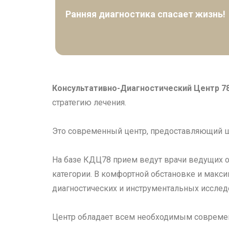
Ранняя диагностика спасает жизнь!
Консультативно-Диагностический Центр 7
стратегию лечения.
Это современный центр, предоставляющий ши
На базе КДЦ78 прием ведут врачи ведущих о
категории. В комфортной обстановке и макси
диагностических и инструментальных исслед
Центр обладает всем необходимым современ