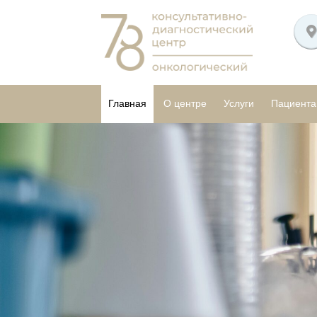
Главная
О центре
Услуги
Пациент