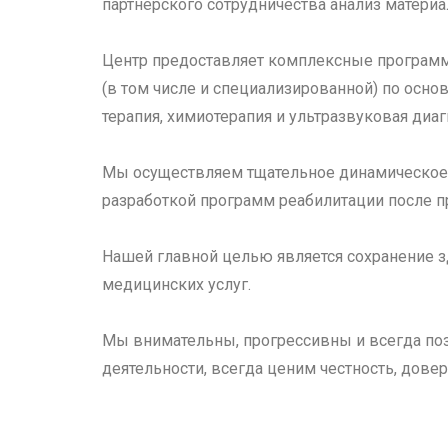
партнерского сотрудничества анализ материа
Центр предоставляет комплексные программ
(в том числе и специализированной) по основ
терапия, химиотерапия и ультразвуковая диаг
Мы осуществляем тщательное динамическое 
разработкой программ реабилитации после п
Нашей главной целью является сохранение зд
медицинских услуг.
Мы внимательны, прогрессивны и всегда поз
деятельности, всегда ценим честность, довер