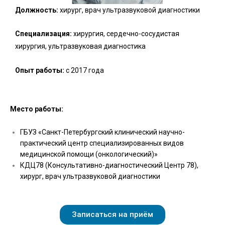
Должность:
хирург, врач ультразвуковой диагностики
Специализация:
хирургия, сердечно-сосудистая
хирургия, ультразвуковая диагностика
Опыт работы:
с 2017 года
Место работы:
ГБУЗ «Санкт-Петербургский клинический научно-
практический центр специализированных видов
медицинской помощи (онкологический)»
КДЦ78 (Консультативно-диагностический Центр 78),
хирург, врач ультразвуковой диагностики
Записаться на приём