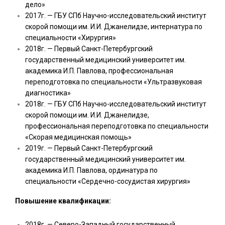
дело»
2017г. — ГБУ СПб Научно-исследовательский институт
скорой помощи им. И.И. Джанелидзе, интернатура по
специальности «Хирургия»
2018г. — Первый Санкт-Петербургский
государственный медицинский университет им.
академика И.П. Павлова, профессиональная
переподготовка по специальности «Ультразвуковая
диагностика»
2018г. — ГБУ СПб Научно-исследовательский институт
скорой помощи им. И.И. Джанелидзе,
профессиональная переподготовка по специальности
«Скорая медицинская помощь»
2019г. — Первый Санкт-Петербургский
государственный медицинский университет им.
академика И.П. Павлова, ординатура по
специальности «Сердечно-сосудистая хирургия»
Повышение квалификации:
2018г. — Северо-Западный государственный