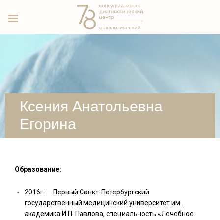
Ксения Анатольевна
Егорина
Образование:
2016г. — Первый Санкт-Петербургский
государственный медицинский университет им.
академика И.П. Павлова, специальность «Лечебное