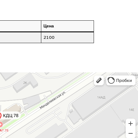
Цена
2100