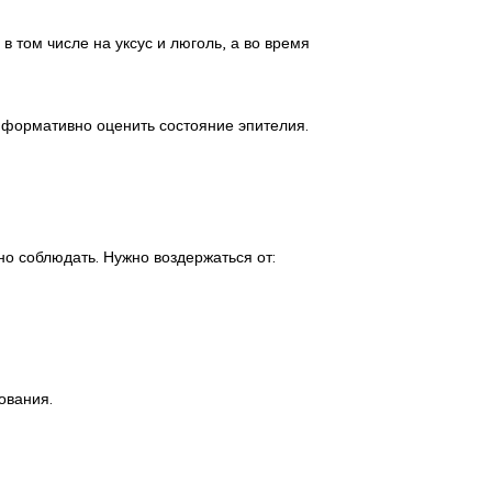
 том числе на уксус и люголь, а во время
формативно оценить состояние эпителия.
о соблюдать. Нужно воздержаться от:
ования.