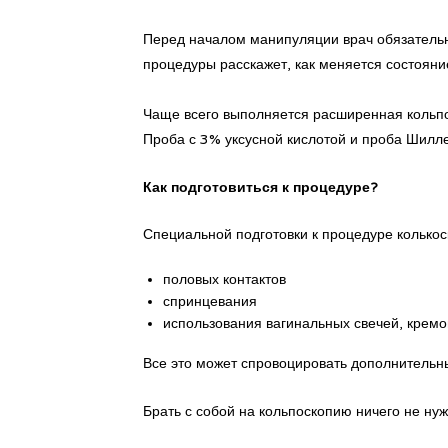
Перед началом манипуляции врач обязательно 
процедуры расскажет, как меняется состояни
Чаще всего выполняется расширенная кольпо
Проба с 3% уксусной кислотой и проба Шилле
Как подготовиться к процедуре?
Специальной подготовки к процедуре колькос
половых контактов
спринцевания
использования вагинальных свечей, кремо
Все это может спровоцировать дополнительн
Брать с собой на кольпоскопию ничего не нуж