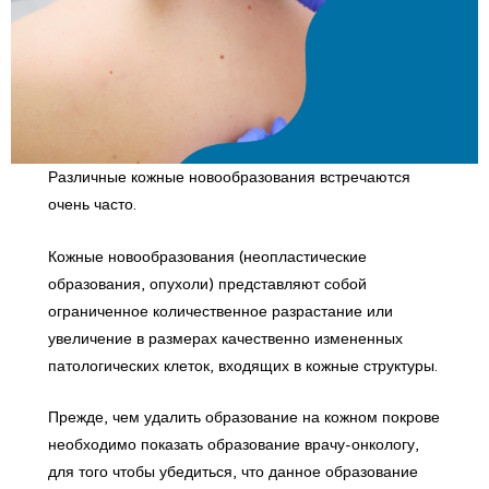
Различные кожные новообразования встречаются
очень часто.
Кожные новообразования (неопластические
образования, опухоли) представляют собой
ограниченное количественное разрастание или
увеличение в размерах качественно измененных
патологических клеток, входящих в кожные структуры.
Прежде, чем удалить образование на кожном покрове
необходимо показать образование врачу-онкологу,
для того чтобы убедиться, что данное образование