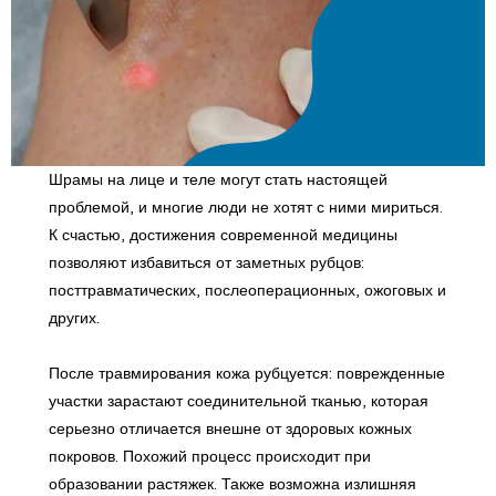
Шрамы на лице и теле могут стать настоящей
проблемой, и многие люди не хотят с ними мириться.
К счастью, достижения современной медицины
позволяют избавиться от заметных рубцов:
посттравматических, послеоперационных, ожоговых и
других.
После травмирования кожа рубцуется: поврежденные
участки зарастают соединительной тканью, которая
серьезно отличается внешне от здоровых кожных
покровов. Похожий процесс происходит при
образовании растяжек. Также возможна излишняя