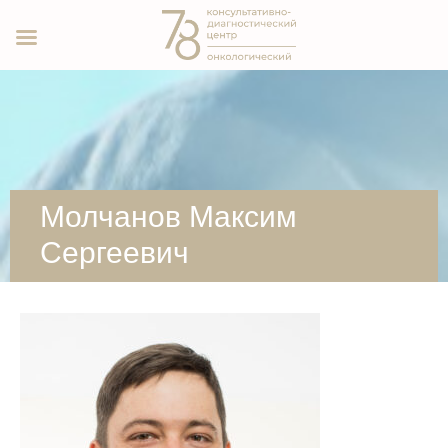
Молчанов Максим
Сергеевич