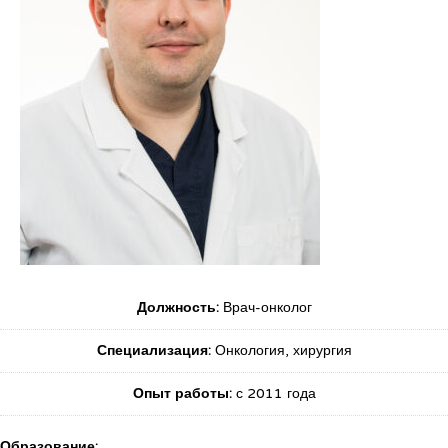
Должность:
Врач-онколог
Специализация:
Онкология, хирургия
Опыт работы:
с 2011 года
Образование: