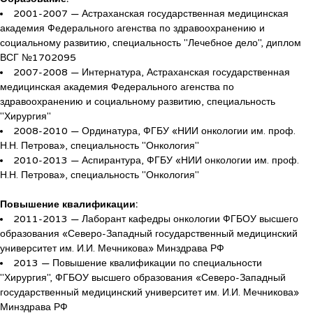
2001-2007 — Астраханская государственная медицинская
академия Федерального агенства по здравоохранению и
социальному развитию, специальность "Лечебное дело", диплом
ВСГ №1702095
2007-2008 — Интернатура, Астраханская государственная
медицинская академия Федерального агенства по
здравоохранению и социальному развитию, специальность
"Хирургия"
2008-2010 — Ординатура, ФГБУ «НИИ онкологии им. проф.
Н.Н. Петрова», специальность "Онкология"
2010-2013 — Аспирантура, ФГБУ «НИИ онкологии им. проф.
Н.Н. Петрова», специальность "Онкология"
Повышение квалификации:
2011-2013 — Лаборант кафедры онкологии ФГБОУ высшего
образования «Северо-Западный государственный медицинский
университет им. И.И. Мечникова» Минздрава РФ
2013 — Повышение квалификации по специальности
"Хирургия", ФГБОУ высшего образования «Северо-Западный
государственный медицинский университет им. И.И. Мечникова»
Минздрава РФ