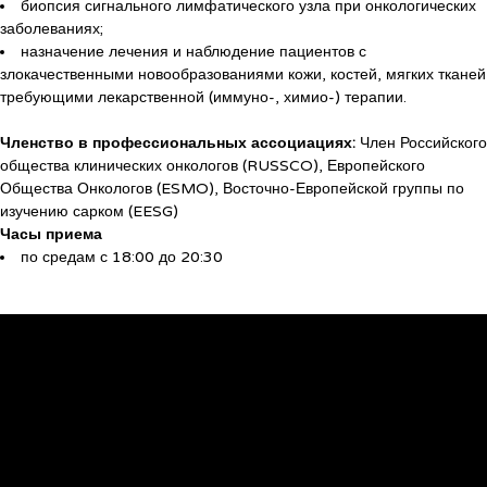
биопсия сигнального лимфатического узла при онкологических
заболеваниях;
назначение лечения и наблюдение пациентов с
злокачественными новообразованиями кожи, костей, мягких тканей
требующими лекарственной (иммуно-, химио-) терапии.
Членство в профессиональных ассоциациях:
Член Российского
общества клинических онкологов (RUSSCO), Европейского
Общества Онкологов (ESMO), Восточно-Европейской группы по
изучению сарком (EESG)
Часы приема
по средам с 18:00 до 20:30